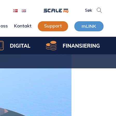
oss
Kontakt
Support
DIGITAL
FINANSIERING