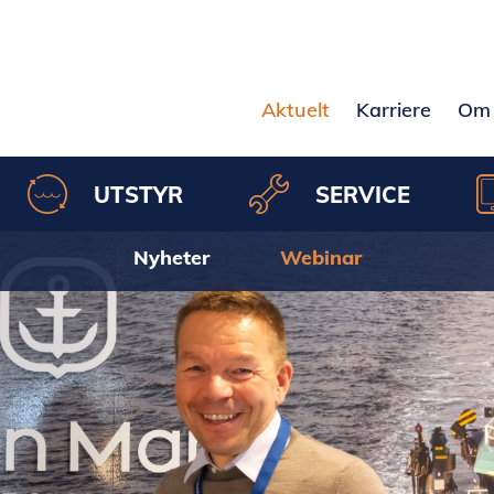
Aktuelt
Karriere
Om 
UTSTYR
SERVICE
Nyheter
Webinar