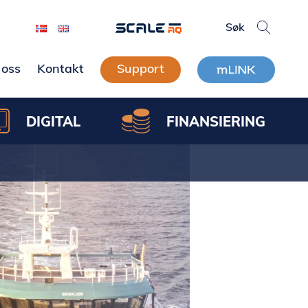
oss
Kontakt
Support
DIGITAL
FINANSIERING