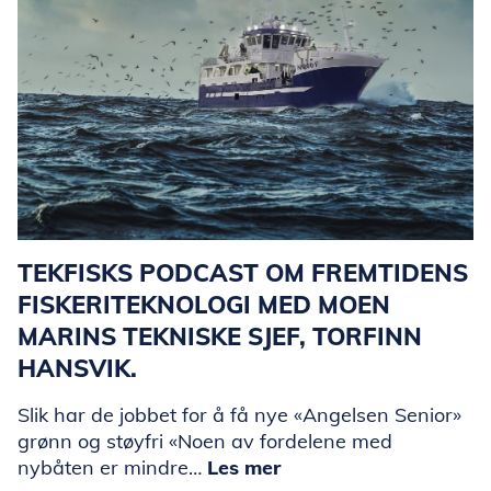
TEKFISKS PODCAST OM FREMTIDENS
FISKERITEKNOLOGI MED MOEN
MARINS TEKNISKE SJEF, TORFINN
HANSVIK.
Slik har de jobbet for å få nye «Angelsen Senior»
grønn og støyfri «Noen av fordelene med
nybåten er mindre…
Les mer