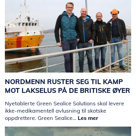
NORDMENN RUSTER SEG TIL KAMP
MOT LAKSELUS PÅ DE BRITISKE ØYER
Nyetablerte Green Sealice Solutions skal levere
ikke-medikamentell avlusning til skotske
oppdrettere. Green Sealice…
Les mer