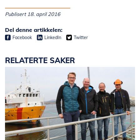
Publisert 18. april 2016
Del denne artikkelen:
Facebook
LinkedIn
Twitter
RELATERTE SAKER