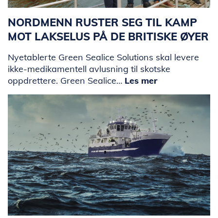
NORDMENN RUSTER SEG TIL KAMP
MOT LAKSELUS PÅ DE BRITISKE ØYER
Nyetablerte Green Sealice Solutions skal levere
ikke-medikamentell avlusning til skotske
oppdrettere. Green Sealice…
Les mer