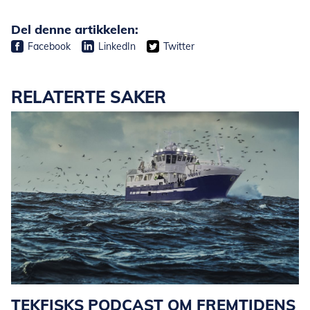
Del denne artikkelen:
Facebook
LinkedIn
Twitter
RELATERTE SAKER
TEKFISKS PODCAST OM FREMTIDENS