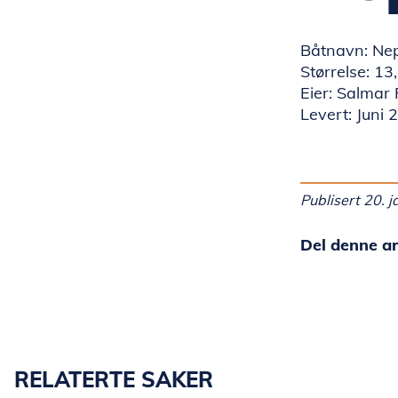
Båtnavn: Ne
Størrelse: 13
Eier: Salmar
Levert: Juni 
Publisert 20. 
Del denne ar
RELATERTE SAKER