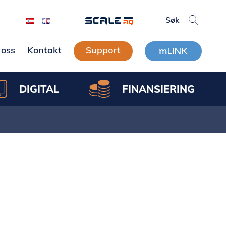
oss
Kontakt
Support
DIGITAL
FINANSIERING