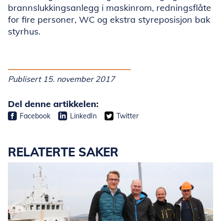
brannslukkingsanlegg i maskinrom, redningsflåte
for fire personer, WC og ekstra styreposisjon bak
styrhus.
Publisert 15. november 2017
Del denne artikkelen:
Facebook
LinkedIn
Twitter
RELATERTE SAKER