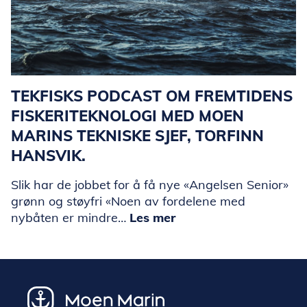
TEKFISKS PODCAST OM FREMTIDENS
FISKERITEKNOLOGI MED MOEN
MARINS TEKNISKE SJEF, TORFINN
HANSVIK.
Slik har de jobbet for å få nye «Angelsen Senior»
grønn og støyfri «Noen av fordelene med
nybåten er mindre…
Les mer