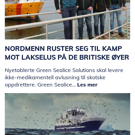
NORDMENN RUSTER SEG TIL KAMP
MOT LAKSELUS PÅ DE BRITISKE ØYER
Nyetablerte Green Sealice Solutions skal levere
ikke-medikamentell avlusning til skotske
oppdrettere. Green Sealice…
Les mer