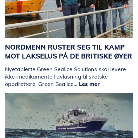
NORDMENN RUSTER SEG TIL KAMP
MOT LAKSELUS PÅ DE BRITISKE ØYER
Nyetablerte Green Sealice Solutions skal levere
ikke-medikamentell avlusning til skotske
oppdrettere. Green Sealice…
Les mer