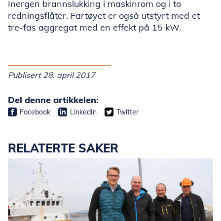
Inergen brannslukking i maskinrom og i to
redningsflåter. Fartøyet er også utstyrt med et
tre-fas aggregat med en effekt på 15 kW.
Publisert 28. april 2017
Del denne artikkelen:
Facebook
LinkedIn
Twitter
RELATERTE SAKER