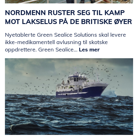
NORDMENN RUSTER SEG TIL KAMP
MOT LAKSELUS PÅ DE BRITISKE ØYER
Nyetablerte Green Sealice Solutions skal levere
ikke-medikamentell avlusning til skotske
oppdrettere. Green Sealice…
Les mer