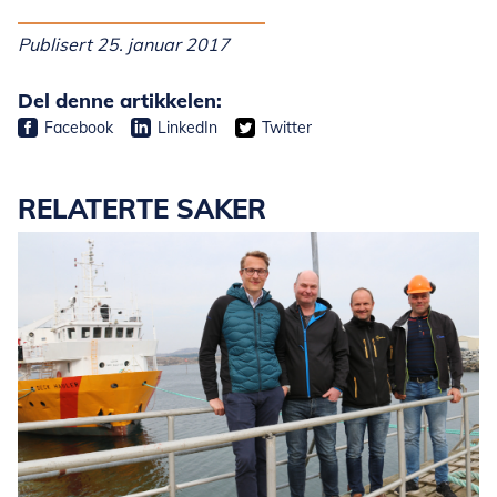
Publisert 25. januar 2017
Del denne artikkelen:
Facebook
LinkedIn
Twitter
RELATERTE SAKER