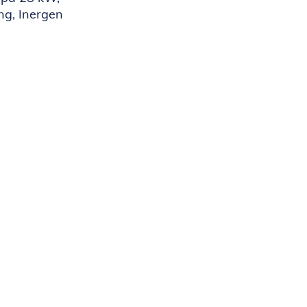
ng, Inergen