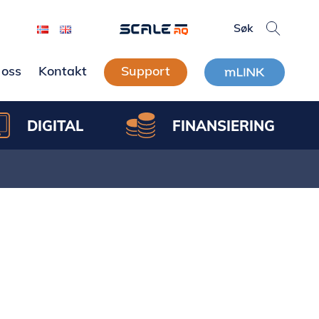
oss
Kontakt
Support
DIGITAL
FINANSIERING