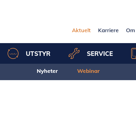
Aktuelt
Karriere
Om 
UTSTYR
SERVICE
Nyheter
Webinar