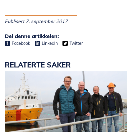
Publisert 7. september 2017
Del denne artikkelen:
Facebook
LinkedIn
Twitter
RELATERTE SAKER