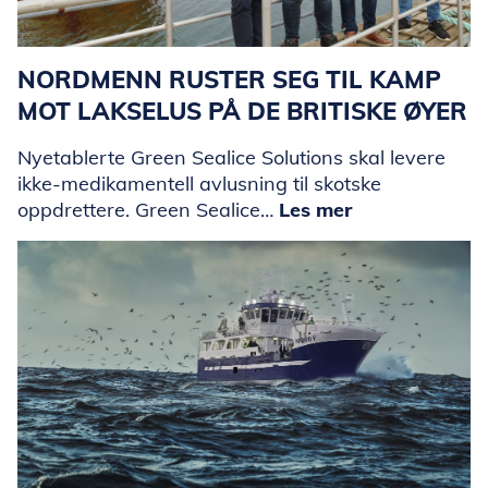
NORDMENN RUSTER SEG TIL KAMP
MOT LAKSELUS PÅ DE BRITISKE ØYER
Nyetablerte Green Sealice Solutions skal levere
ikke-medikamentell avlusning til skotske
oppdrettere. Green Sealice…
Les mer