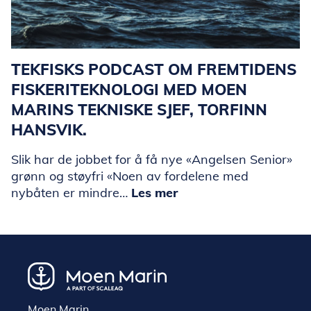
TEKFISKS PODCAST OM FREMTIDENS
FISKERITEKNOLOGI MED MOEN
MARINS TEKNISKE SJEF, TORFINN
HANSVIK.
Slik har de jobbet for å få nye «Angelsen Senior»
grønn og støyfri «Noen av fordelene med
nybåten er mindre…
Les mer
Moen Marin