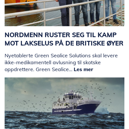
NORDMENN RUSTER SEG TIL KAMP
MOT LAKSELUS PÅ DE BRITISKE ØYER
Nyetablerte Green Sealice Solutions skal levere
ikke-medikamentell avlusning til skotske
oppdrettere. Green Sealice…
Les mer