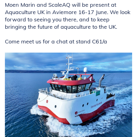
Moen Marin and ScaleAQ will be present at
Aquaculture UK in Aviemore 16-17 June. We look
forward to seeing you there, and to keep
bringing the future of aquaculture to the UK.
Come meet us for a chat at stand C61/a