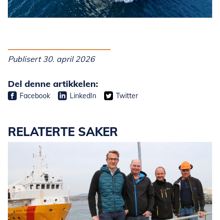
Publisert 30. april 2026
Del denne artikkelen:
Facebook
LinkedIn
Twitter
RELATERTE SAKER