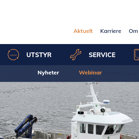
Aktuelt
Karriere
Om 
UTSTYR
SERVICE
Nyheter
Webinar