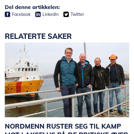
Del denne artikkelen:
Facebook
LinkedIn
Twitter
RELATERTE SAKER
NORDMENN RUSTER SEG TIL KAMP