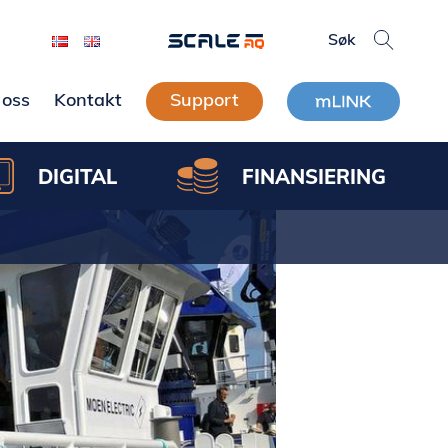
oss
Kontakt
Support
DIGITAL
FINANSIERING