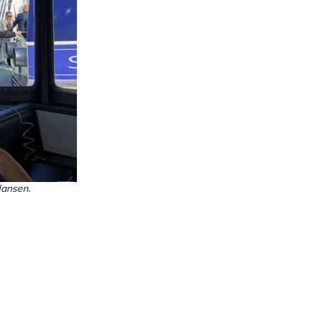
 Hansen.