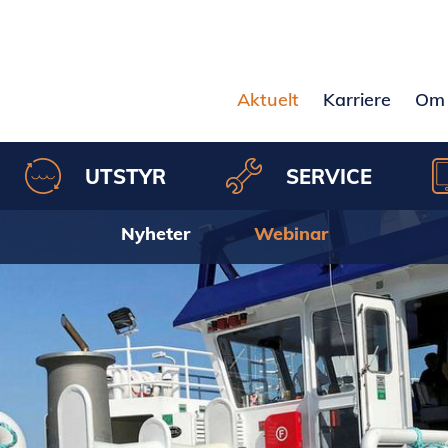
Aktuelt
Karriere
Om 
UTSTYR
SERVICE
Nyheter
Webinar