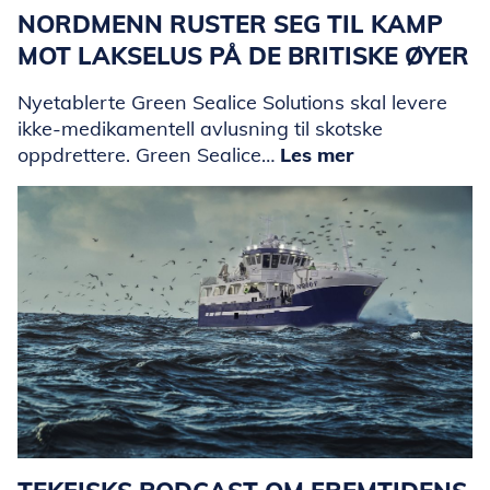
NORDMENN RUSTER SEG TIL KAMP
MOT LAKSELUS PÅ DE BRITISKE ØYER
Nyetablerte Green Sealice Solutions skal levere
ikke-medikamentell avlusning til skotske
oppdrettere. Green Sealice…
Les mer