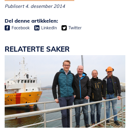
Publisert 4. desember 2014
Del denne artikkelen:
Facebook
LinkedIn
Twitter
RELATERTE SAKER