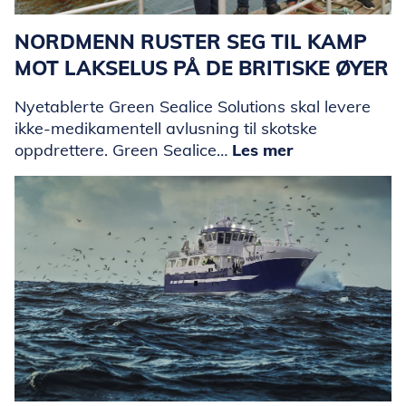
NORDMENN RUSTER SEG TIL KAMP
MOT LAKSELUS PÅ DE BRITISKE ØYER
Nyetablerte Green Sealice Solutions skal levere
ikke-medikamentell avlusning til skotske
oppdrettere. Green Sealice…
Les mer