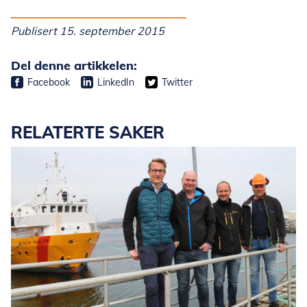
Publisert 15. september 2015
Del denne artikkelen:
Facebook
LinkedIn
Twitter
RELATERTE SAKER